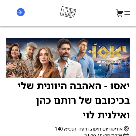
יאסו - האהבה היוונית שלי
בכיכובם של רותם כהן
ואילנית לוי
אודיטוריום חיפה, חיפה, הנשיא 140