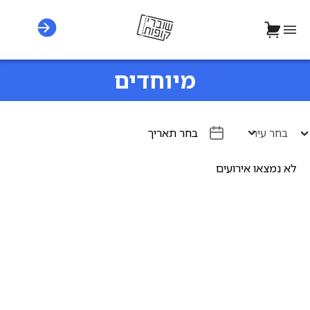
מיוחדים
בחר עיר
בחר תאריך
לא נמצאו אירועים