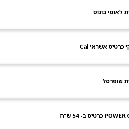
 לאומי בונוס
כרטיס אשראי Cal
ת שופרסל