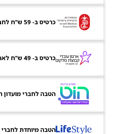
כרטיס ב- 59 ש"ח לחברי הסתדרות הרופאים
כרטיס ב- 49 ש"ח לארגון עובדי קבוצת סלקום
הטבה לחברי מועדון ה
הטבה מיוחדת לחברי מועדון e