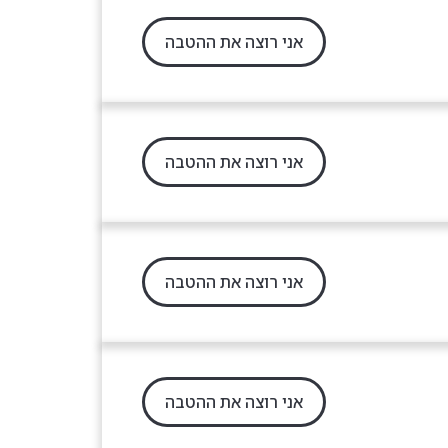
אני רוצה את ההטבה
אני רוצה את ההטבה
אני רוצה את ההטבה
אני רוצה את ההטבה