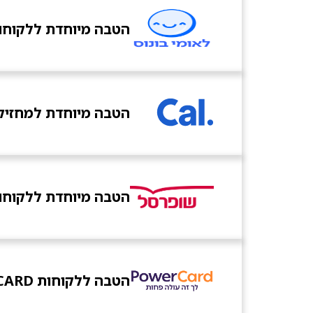
הטבה מיוחדת ללקוחות
הטבה מיוחדת למחזיקי 
הטבה מיוחדת ללקוחו
הטבה ללקוחות POWER CARD כרטיס ב- 54 ש"ח