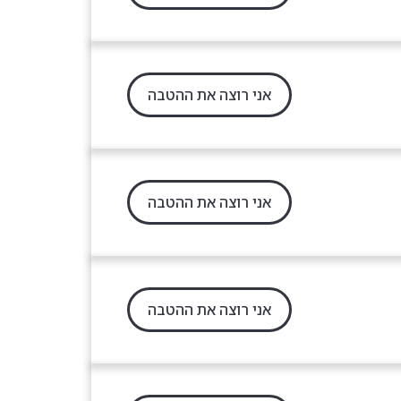
אני רוצה את ההטבה
אני רוצה את ההטבה
אני רוצה את ההטבה