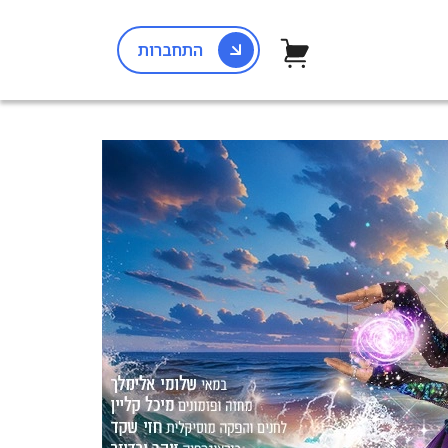
התחברות