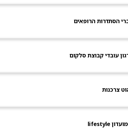
וט צרכנות
lifestyl