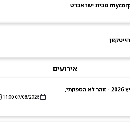
ייטקזון
אירועים
בת הים הקטנה - המחזמר הענק של קיץ 2026 - זוהר לא הספקתי,
07/08/2026 11:00