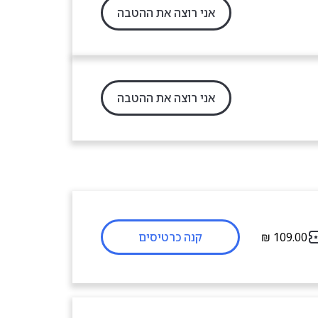
אני רוצה את ההטבה
אני רוצה את ההטבה
קנה כרטיסים