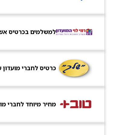
למשלמים בכרטיס אשראי 
כרטיס לחברי מועדון שלך 
מחיר מיוחד לחברי מוע