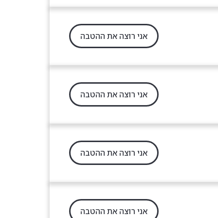
אני רוצה את ההטבה
אני רוצה את ההטבה
אני רוצה את ההטבה
אני רוצה את ההטבה