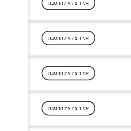
אני רוצה את ההטבה
אני רוצה את ההטבה
אני רוצה את ההטבה
אני רוצה את ההטבה