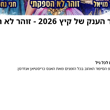
בת הים הקטנה - המחזמר ה
לכל גיל
 הסיפור האהוב בכל הזמנים מאת האנס כריסטיאן אנדרסן.