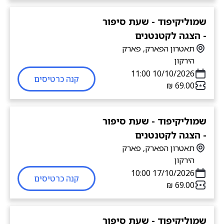
שמוליקיפוד - שעת סיפור
- הצגה לקטנטנים
תאטרון הפארק, פארק
הירקון
10/10/2026 11:00
קנה כרטיסים
שמוליקיפוד - שעת סיפור
- הצגה לקטנטנים
תאטרון הפארק, פארק
הירקון
17/10/2026 10:00
קנה כרטיסים
שמוליקיפוד - שעת סיפור