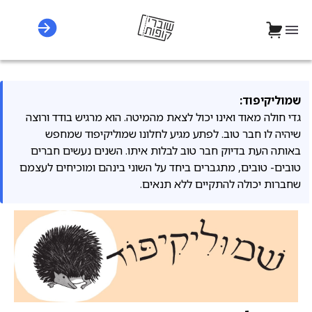
שמוליקיפוד:
גדי חולה מאוד ואינו יכול לצאת מהמיטה. הוא מרגיש בודד ורוצה
שיהיה לו חבר טוב. לפתע מגיע לחלונו שמוליקיפוד שמחפש
באותה העת בדיוק חבר טוב לבלות איתו. השנים נעשים חברים
טובים- טובים, מתגברים ביחד על השוני בינהם ומוכיחים לעצמם
שחברות יכולה להתקיים ללא תנאים.