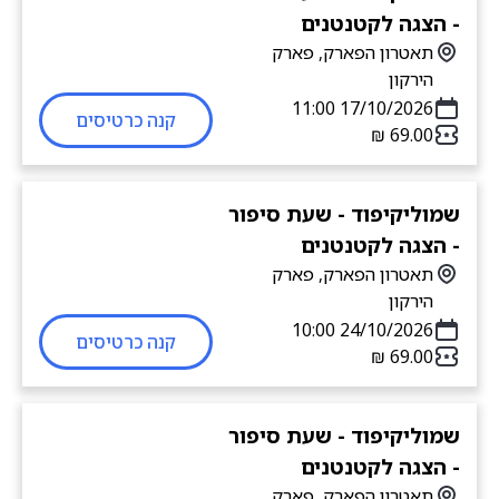
- הצגה לקטנטנים
תאטרון הפארק, פארק
הירקון
17/10/2026 11:00
קנה כרטיסים
שמוליקיפוד - שעת סיפור
- הצגה לקטנטנים
תאטרון הפארק, פארק
הירקון
24/10/2026 10:00
קנה כרטיסים
שמוליקיפוד - שעת סיפור
- הצגה לקטנטנים
תאטרון הפארק, פארק