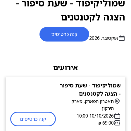
שמוליקיפוד - שעת סיפור -
הצגה לקטנטנים
קנה כרטיסים
אוקטובר, 2026
אירועים
שמוליקיפוד - שעת סיפור
- הצגה לקטנטנים
תאטרון הפארק, פארק
הירקון
10/10/2026 10:00
קנה כרטיסים