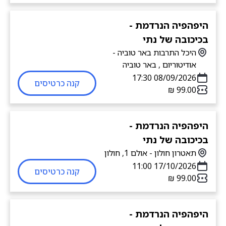
היפהפיה הנרדמת -
בכיכובה של נתי
היכל התרבות באר טוביה -
אודיטוריום , באר טוביה
08/09/2026 17:30
קנה כרטיסים
היפהפיה הנרדמת -
בכיכובה של נתי
תאטרון חולון - אולם 1, חולון
17/10/2026 11:00
קנה כרטיסים
היפהפיה הנרדמת -