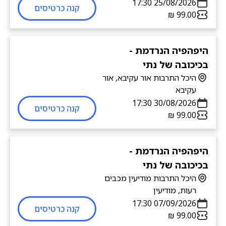
25/08/2026 17:30
קנה כרטיסים
היפהפיה הנרדמת -
בכיכובה של נתי
היכל התרבות אור עקיבא, אור
עקיבא
30/08/2026 17:30
קנה כרטיסים
היפהפיה הנרדמת -
בכיכובה של נתי
היכל התרבות מודיעין מכבים
רעות, מודיעין
07/09/2026 17:30
קנה כרטיסים