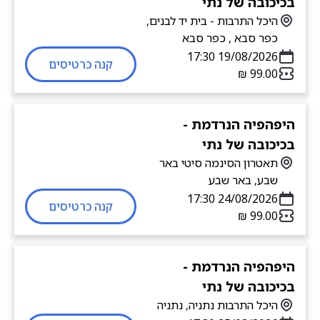
בכיכובה של נתי
היכל התרבות - בית יד לבנים,
כפר סבא , כפר סבא
19/08/2026 17:30
קנה כרטיסים
היפהפיה הנרדמת -
בכיכובה של נתי
תאטרון הסינמה סיטי באר
שבע, באר שבע
24/08/2026 17:30
קנה כרטיסים
היפהפיה הנרדמת -
בכיכובה של נתי
היכל התרבות נתניה, נתניה