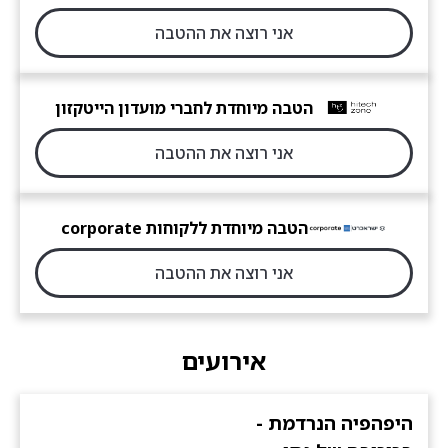
אני רוצה את ההטבה
הטבה מיוחדת לחברי מועדון הייטקזון
אני רוצה את ההטבה
הטבה מיוחדת ללקוחות corporate
אני רוצה את ההטבה
אירועים
היפהפיה הנרדמת -