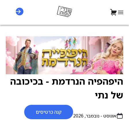
היפהפיה הנרדמת - בכיכובה
של נתי
קנה כרטיסים
אוגוסט - נובמבר, 2026