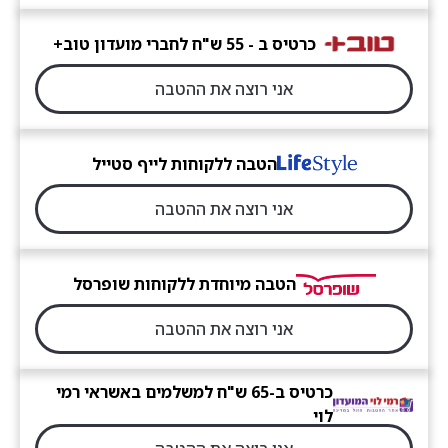
כרטיס ב - 55 ש"ח לחברי מועדון טוב+
אני רוצה את ההטבה
הטבה ללקוחות לייף סטייל
אני רוצה את ההטבה
הטבה מיוחדת ללקוחות שופרסל
אני רוצה את ההטבה
כרטיס ב-65 ש"ח למשלמים באשראי רמי
לוי