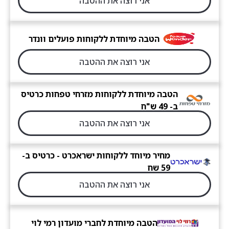
אני רוצה את ההטבה
הטבה מיוחדת ללקוחות פועלים וונדר
אני רוצה את ההטבה
הטבה מיוחדת ללקוחות מזרחי טפחות כרטיס
ב- 49 ש"ח
אני רוצה את ההטבה
מחיר מיוחד ללקוחות ישראכרט - כרטיס ב-
59 שח
אני רוצה את ההטבה
הטבה מיוחדת לחברי מועדון רמי לוי