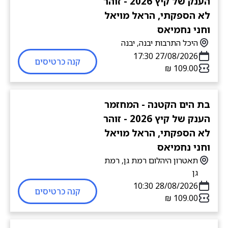
הענק של קיץ 2026 - זוהר
לא הספקתי, הראל מויאל
וחני נחמיאס
היכל התרבות יבנה, יבנה
27/08/2026 17:30
קנה כרטיסים
בת הים הקטנה - המחזמר
הענק של קיץ 2026 - זוהר
לא הספקתי, הראל מויאל
וחני נחמיאס
תאטרון היהלום רמת גן, רמת
גן
28/08/2026 10:30
קנה כרטיסים