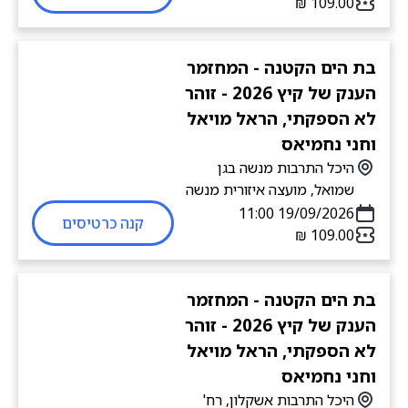
בת הים הקטנה - המחזמר
הענק של קיץ 2026 - זוהר
לא הספקתי, הראל מויאל
וחני נחמיאס
היכל התרבות מנשה בגן
שמואל, מועצה איזורית מנשה
19/09/2026 11:00
קנה כרטיסים
בת הים הקטנה - המחזמר
הענק של קיץ 2026 - זוהר
לא הספקתי, הראל מויאל
וחני נחמיאס
היכל התרבות אשקלון, רח'