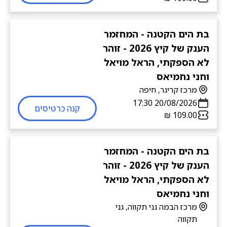
בת הים הקטנה - המחזמר
הענק של קיץ 2026 - זוהר
לא הספקתי, הראל מויאל
וחני נחמיאס
מרכז קריגר, חיפה
20/08/2026 17:30
קנה כרטיסים
בת הים הקטנה - המחזמר
הענק של קיץ 2026 - זוהר
לא הספקתי, הראל מויאל
וחני נחמיאס
מרכז הבמה גני תקווה, גני
תקווה