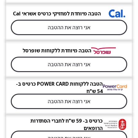
הטבה מיוחדת למחזיקי כרטיס אשראי Cal
אני רוצה את ההטבה
הטבה מיוחדת ללקוחות שופרסל
אני רוצה את ההטבה
הטבה ללקוחות POWER CARD כרטיס ב-
54 ש"ח
אני רוצה את ההטבה
כרטיס ב- 59 ש"ח לחברי הסתדרות
הרופאים