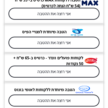
הטבה ללקוחות MAX כרטיס ב- 55 ש"ח
(54 ש"ח הנחה לכרטיס)
אני רוצה את ההטבה
הטבה מיוחדת למנויי הפיס
אני רוצה את ההטבה
לקוחות פועלים וונדר - כרטיס ב-65 ש"ח +
50 נקודות
אני רוצה את ההטבה
הטבה מיוחדת ללקוחות לאומי בונוס
אני רוצה את ההטבה