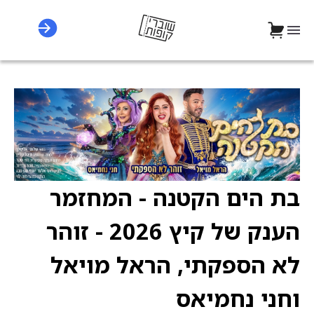
בת הים הקטנה - המחזמר
הענק של קיץ 2026 - זוהר
לא הספקתי, הראל מויאל
וחני נחמיאס