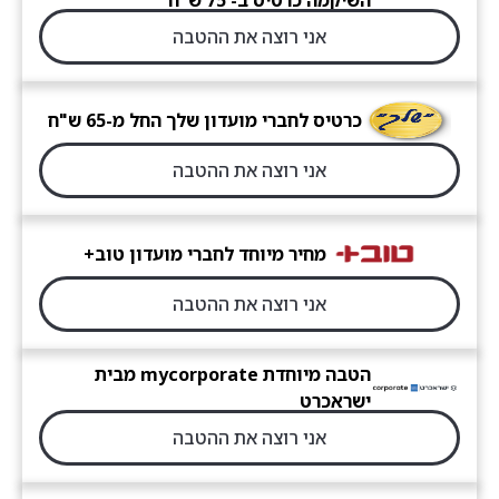
השיקמה כרטיס ב- 75 ש"ח
אני רוצה את ההטבה
כרטיס לחברי מועדון שלך החל מ-65 ש"ח
אני רוצה את ההטבה
מחיר מיוחד לחברי מועדון טוב+
אני רוצה את ההטבה
הטבה מיוחדת mycorporate מבית
ישראכרט
אני רוצה את ההטבה