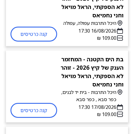
לא הספקתי, הראל מויאל
וחני נחמיאס
היכל התרבות עפולה, עפולה
16/08/2026 17:30
קנה כרטיסים
בת הים הקטנה - המחזמר
הענק של קיץ 2026 - זוהר
לא הספקתי, הראל מויאל
וחני נחמיאס
היכל התרבות - בית יד לבנים,
כפר סבא , כפר סבא
17/08/2026 17:30
קנה כרטיסים