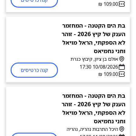
קנה כרטיסים
בת הים הקטנה - המחזמר
הענק של קיץ 2026 - זוהר
לא הספקתי, הראל מויאל
וחני נחמיאס
אולם בן ציון, קיבוץ כנרת
10/08/2026 17:30
קנה כרטיסים
בת הים הקטנה - המחזמר
הענק של קיץ 2026 - זוהר
לא הספקתי, הראל מויאל
וחני נחמיאס
היכל התרבות נהריה, נהריה