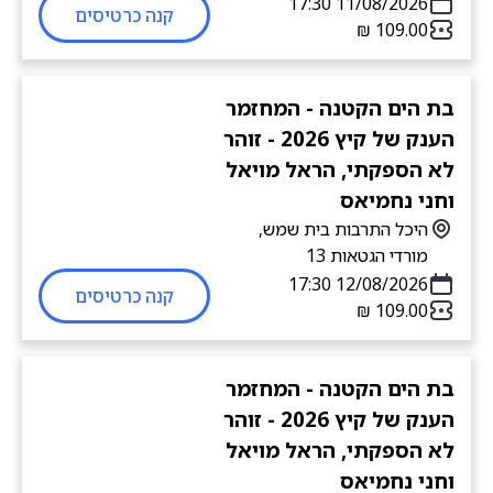
11/08/2026 17:30
קנה כרטיסים
בת הים הקטנה - המחזמר
הענק של קיץ 2026 - זוהר
לא הספקתי, הראל מויאל
וחני נחמיאס
היכל התרבות בית שמש,
מורדי הגטאות 13
12/08/2026 17:30
קנה כרטיסים
בת הים הקטנה - המחזמר
הענק של קיץ 2026 - זוהר
לא הספקתי, הראל מויאל
וחני נחמיאס