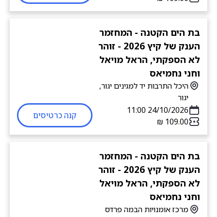
בת הים הקטנה - המחזמר
הענק של קיץ 2026 - זוהר
לא הספקתי, הראל מויאל
וחני נחמיאס
היכל התרבות יד למגינים יגור,
יגור
24/10/2026 11:00
קנה כרטיסים
בת הים הקטנה - המחזמר
הענק של קיץ 2026 - זוהר
לא הספקתי, הראל מויאל
וחני נחמיאס
מרכז אומנויות הבמה פרדס