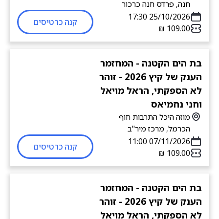
חנה, פרדס חנה כרכור
25/10/2026 17:30
קנה כרטיסים
בת הים הקטנה - המחזמר
הענק של קיץ 2026 - זוהר
לא הספקתי, הראל מויאל
וחני נחמיאס
מוזה היכל התרבות חוף
הכרמל, מרכז מיר"ב
07/11/2026 11:00
קנה כרטיסים
בת הים הקטנה - המחזמר
הענק של קיץ 2026 - זוהר
לא הספקתי, הראל מויאל