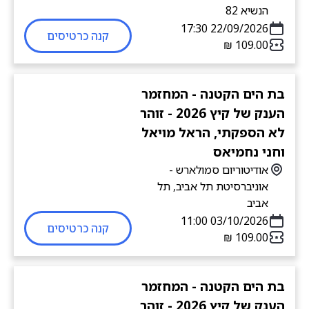
הנשיא 82
22/09/2026 17:30
קנה כרטיסים
בת הים הקטנה - המחזמר
הענק של קיץ 2026 - זוהר
לא הספקתי, הראל מויאל
וחני נחמיאס
אודיטוריום סמולארש -
אוניברסיטת תל אביב, תל
אביב
03/10/2026 11:00
קנה כרטיסים
בת הים הקטנה - המחזמר
הענק של קיץ 2026 - זוהר