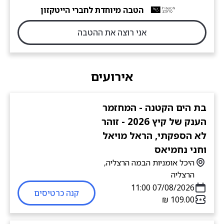
הטבה מיוחדת לחברי הייטקזון
אני רוצה את ההטבה
אירועים
בת הים הקטנה - המחזמר
הענק של קיץ 2026 - זוהר
לא הספקתי, הראל מויאל
וחני נחמיאס
היכל אומניות הבמה הרצליה,
הרצליה
07/08/2026 11:00
קנה כרטיסים