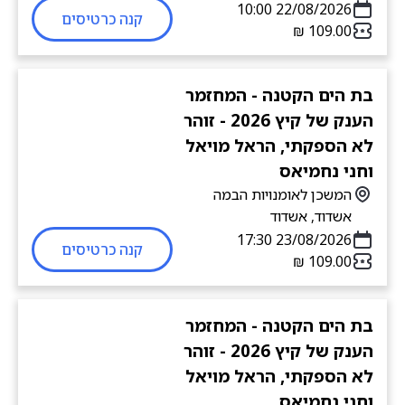
22/08/2026 10:00
קנה כרטיסים
בת הים הקטנה - המחזמר
הענק של קיץ 2026 - זוהר
לא הספקתי, הראל מויאל
וחני נחמיאס
המשכן לאומנויות הבמה
אשדוד, אשדוד
23/08/2026 17:30
קנה כרטיסים
בת הים הקטנה - המחזמר
הענק של קיץ 2026 - זוהר
לא הספקתי, הראל מויאל
וחני נחמיאס