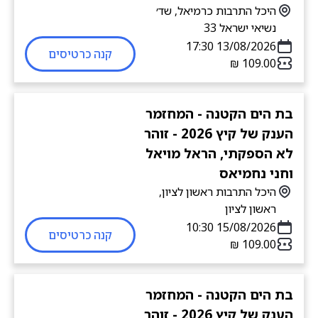
היכל התרבות כרמיאל, שד׳
נשיאי ישראל 33
13/08/2026 17:30
קנה כרטיסים
בת הים הקטנה - המחזמר
הענק של קיץ 2026 - זוהר
לא הספקתי, הראל מויאל
וחני נחמיאס
היכל התרבות ראשון לציון,
ראשון לציון
15/08/2026 10:30
קנה כרטיסים
בת הים הקטנה - המחזמר
הענק של קיץ 2026 - זוהר