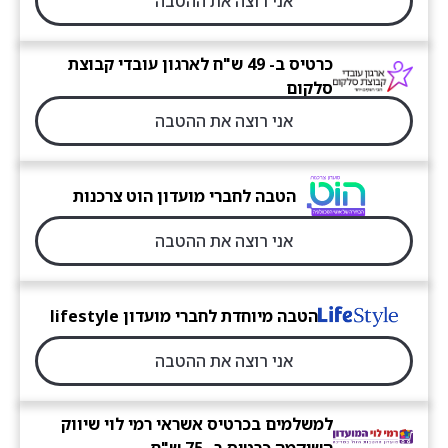
אני רוצה את ההטבה
כרטיס ב- 49 ש"ח לארגון עובדי קבוצת
סלקום
אני רוצה את ההטבה
הטבה לחברי מועדון הוט צרכנות
אני רוצה את ההטבה
הטבה מיוחדת לחברי מועדון lifestyle
אני רוצה את ההטבה
למשלמים בכרטיס אשראי רמי לוי שיווק