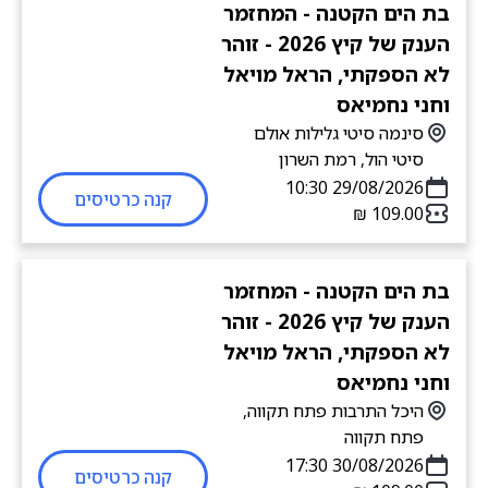
בת הים הקטנה - המחזמר
הענק של קיץ 2026 - זוהר
לא הספקתי, הראל מויאל
וחני נחמיאס
סינמה סיטי גלילות אולם
סיטי הול, רמת השרון
29/08/2026 10:30
קנה כרטיסים
בת הים הקטנה - המחזמר
הענק של קיץ 2026 - זוהר
לא הספקתי, הראל מויאל
וחני נחמיאס
היכל התרבות פתח תקווה,
פתח תקווה
30/08/2026 17:30
קנה כרטיסים