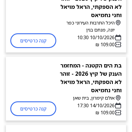
לא הספקתי, הראל מויאל
וחני נחמיאס
היכל התרבות העירוני כפר
יונה, מנחם בגין
10/10/2026 10:30
קנה כרטיסים
בת הים הקטנה - המחזמר
הענק של קיץ 2026 - זוהר
לא הספקתי, הראל מויאל
וחני נחמיאס
אולם קימרון, בית שאן
14/10/2026 17:30
קנה כרטיסים