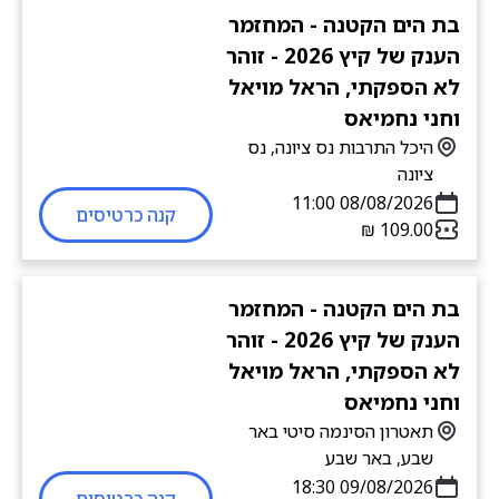
בת הים הקטנה - המחזמר
הענק של קיץ 2026 - זוהר
לא הספקתי, הראל מויאל
וחני נחמיאס
היכל התרבות נס ציונה, נס
ציונה
08/08/2026 11:00
קנה כרטיסים
בת הים הקטנה - המחזמר
הענק של קיץ 2026 - זוהר
לא הספקתי, הראל מויאל
וחני נחמיאס
תאטרון הסינמה סיטי באר
שבע, באר שבע
09/08/2026 18:30