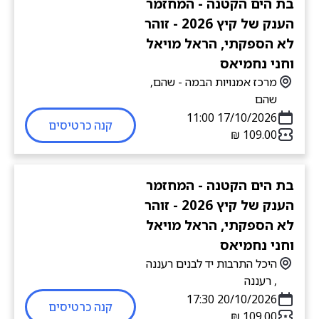
בת הים הקטנה - המחזמר
הענק של קיץ 2026 - זוהר
לא הספקתי, הראל מויאל
וחני נחמיאס
מרכז אמנויות הבמה - שהם,
שהם
17/10/2026 11:00
קנה כרטיסים
בת הים הקטנה - המחזמר
הענק של קיץ 2026 - זוהר
לא הספקתי, הראל מויאל
וחני נחמיאס
היכל התרבות יד לבנים רעננה
, רעננה
20/10/2026 17:30
קנה כרטיסים