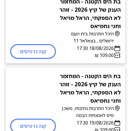
בת הים הקטנה - המחזמר
הענק של קיץ 2026 - זוהר
לא הספקתי, הראל מויאל
וחני נחמיאס
היכל התרבות בית העם
ירושלים , בצאלאל 11
18/08/2026 17:30
קנה כרטיסים
בת הים הקטנה - המחזמר
הענק של קיץ 2026 - זוהר
לא הספקתי, הראל מויאל
וחני נחמיאס
היכל התרבות נתיבות, משכן
פיס לאמנויות הבמה
19/08/2026 17:30
קנה כרטיסים