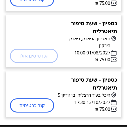
כספיון - שעת סיפור
תיאטרלית
תאטרון הפארק, פארק
הירקון
01/08/2027 10:00
הכרטיסים אזלו
כספיון - שעת סיפור
תיאטרלית
היכל בעיר הרצליה, בן גוריון 5
13/10/2027 17:30
קנה כרטיסים