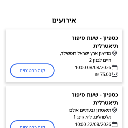
אירועים
כספיון - שעת סיפור
תיאטרלית
מוזיאון ארץ ישראל רוטשילד,
חיים לבנון 2
08/08/2026 10:00
קנה כרטיסים
כספיון - שעת סיפור
תיאטרלית
תיאטרון גבעתיים אולם
אלמוזלינו, ליא קינג 1
22/08/2026 10:00
קנה כרטיסים