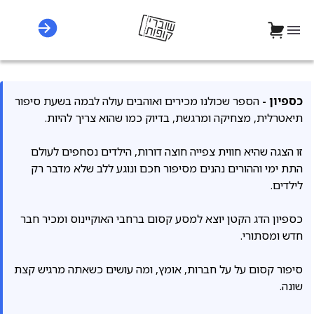
כספיון -
הספר שכולנו מכירים ואוהבים עולה לבמה בשעת סיפור
תיאטרלית, מצחיקה ומרגשת, בדיוק כמו שהוא צריך להיות.
זו הצגה שהיא חווית צפייה חוצה דורות, הילדים נסחפים לעולם
התת ימי וההורים נהנים מסיפור חכם ונוגע ללב שלא מדבר רק
לילדים.
כספיון הדג הקטן יוצא למסע קסום ברחבי האוקיינוס ומכיר חבר
חדש ומסתורי.
סיפור קסום על על חברות, אומץ, ומה עושים כשאתה מרגיש קצת
שונה.