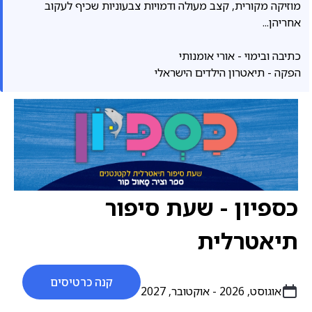
מוזיקה מקורית, קצב מעולה ודמויות צבעוניות שכיף לעקוב
אחריהן...
כתיבה ובימוי - אורי אומנותי
הפקה - תיאטרון הילדים הישראלי
כספיון - שעת סיפור
תיאטרלית
קנה כרטיסים
אוגוסט, 2026 - אוקטובר, 2027