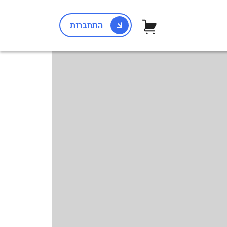
התחברות