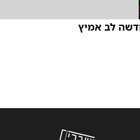
חדשה לב אמיץ