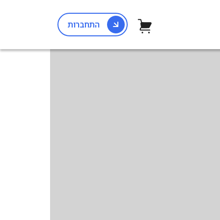
התחברות