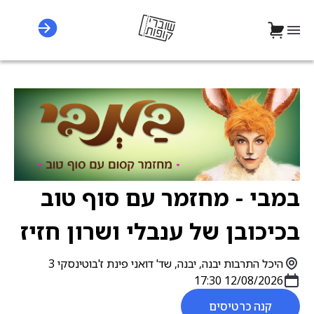
במבי - מחזמר עם סוף טוב
בכיכובן של ענבלי ושרון חזיז
היכל התרבות יבנה, יבנה, שד' דואני פינת ז'בוטינסקי 3
12/08/2026 17:30
קנה כרטיסים