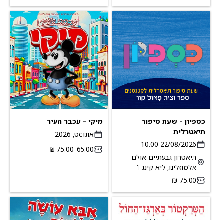
כספיון - שעת סיפור
מיקי – עכבר העיר
תיאטרלית
אוגוסט, 2026
22/08/2026 10:00
65.00-‏75.00 ‏₪
תיאטרון גבעתיים אולם
אלמוזלינו, ליא קינג 1