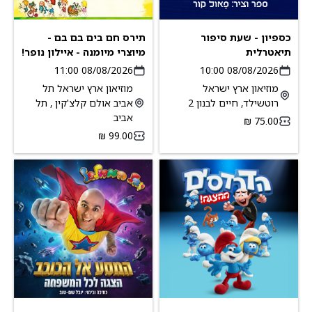
כספיון - שעת סיפור
תירס חם בים בם בם -
תיאטרלית
מיוצרי מיומנה - איילון נופר!
08/08/2026 11:00
08/08/2026 10:00
מוזיאון ארץ ישראל
מוזיאון ארץ ישראל תל
רוטשילד, חיים לבנון 2
אביב אולם קלצ'קין , תל
אביב