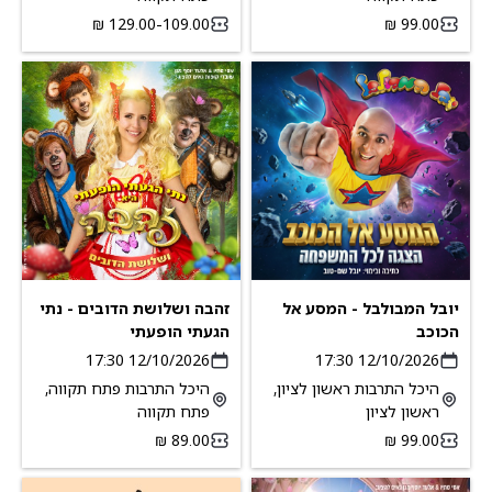
109.00-‏129.00 ‏₪
יובל המבולבל - המסע אל
זהבה ושלושת הדובים - נתי
הכוכב
הגעתי הופעתי
12/10/2026 17:30
12/10/2026 17:30
היכל התרבות ראשון לציון,
היכל התרבות פתח תקווה,
ראשון לציון
פתח תקווה