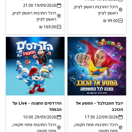
ואילנית לוי
19/09/2026 21:00
היכל התרבות ראשון לציון,
ראשון לציון
היכל התרבות ראשון לציון,
ראשון לציון
יובל המבולבל - המסע אל
הדרדסים ההצגה - Live על
הכוכב
הבמה!
29/09/2026 10:00
22/09/2026 17:30
היכל התרבות פתח תקווה,
היכל התרבות פתח תקווה,
פתח תקווה
פתח תקווה