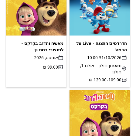
הדרדסים ההצגה - Live על
מאשה והדוב בקרקס -
הבמה!
לתושבי רמת גן
31/10/2026 10:00
אוגוסט, 2026
תאטרון חולון - אולם 1,
חולון
109.00-‏129.00 ‏₪