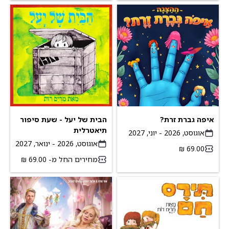
איפה גברת זרת?
הבית של יעל - שעת סיפור
תיאטרלית
אוגוסט, 2026 - יוני, 2027
אוגוסט, 2026 - ינואר, 2027
מחירים החל מ- ‏69.00 ‏₪