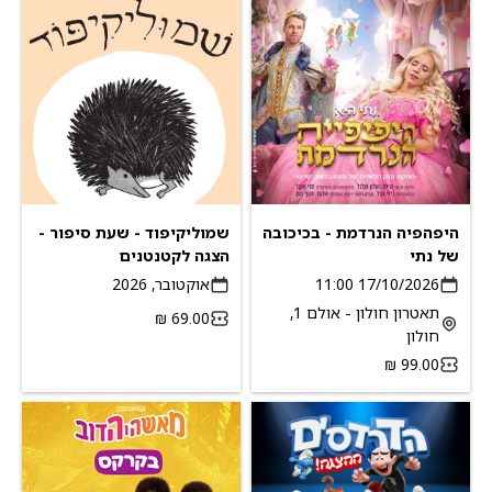
היפהפיה הנרדמת - בכיכובה
שמוליקיפוד - שעת סיפור -
של נתי
הצגה לקטנטנים
17/10/2026 11:00
אוקטובר, 2026
תאטרון חולון - אולם 1,
חולון