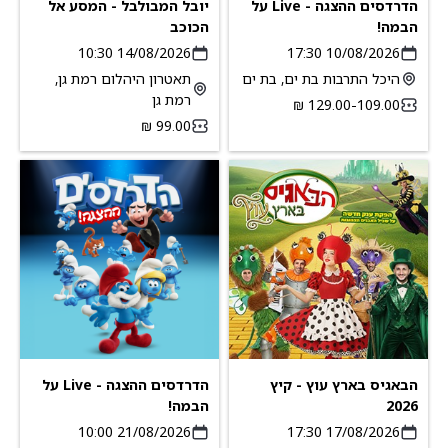
הדרדסים ההצגה - Live על
יובל המבולבל - המסע אל
הבמה!
הכוכב
14/08/2026 10:30
10/08/2026 17:30
היכל התרבות בת ים, בת ים
תאטרון היהלום רמת גן,
רמת גן
109.00-‏129.00 ‏₪
הבאגיס בארץ עוץ - קיץ
הדרדסים ההצגה - Live על
2026
הבמה!
21/08/2026 10:00
17/08/2026 17:30