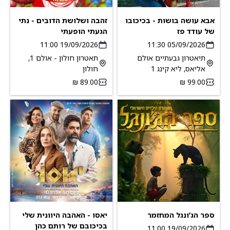
אבא עושה בושות - בכיכובו
זהבה ושלושת הדובים - נתי
של עודד פז
הגעתי הופעתי
19/09/2026 11:00
05/09/2026 11:30
תיאטרון גבעתיים אולם
תאטרון חולון - אולם 1,
אליאס, ליא קינג 1
חולון
ספר הג’ונגל המחזמר
יאסו - האהבה היוונית שלי
בכיכובם של רותם כהן
19/09/2026 11:00