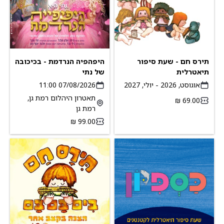
תירס חם - שעת סיפור
היפהפיה הנרדמת - בכיכובה
תיאטרלית
של נתי
אוגוסט, 2026 - יולי, 2027
07/08/2026 11:00
תאטרון היהלום רמת גן,
רמת גן