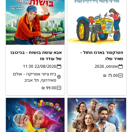
הטרקטור בארגז החול -
אבא עושה בושות - בכיכובו
מאיר שלו
של עודד פז
אוגוסט, 2026
22/08/2026 11:30
בית ציוני אמריקה - אולם
מאירהוף, תל אביב