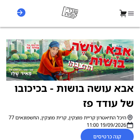
אבא עושה בושות - בכיכובו
של עודד פז
היכל התיאטרון קריית מוצקין, קרית מוצקין, החשמונאים 77
19/09/2026 11:00
קנה כרטיסים