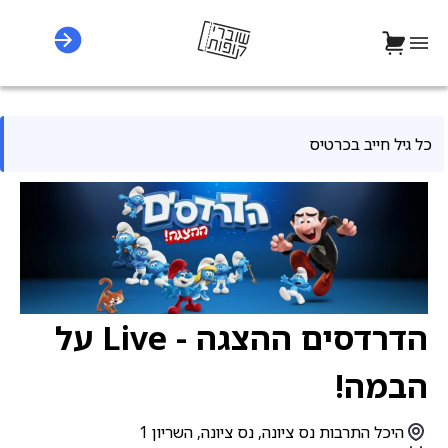
כל גיל חייב בכרטיס
הדרדסים ההצגה - Live על
הבמה!
היכל התרבות נס ציונה, נס ציונה, השריון 1