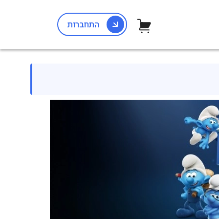
התחברות