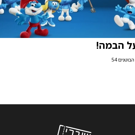
וטנים 54