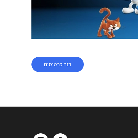
קנה כרטיסים