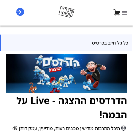
כל גיל חייב בכרטיס
הדרדסים ההצגה - Live על
הבמה!
היכל התרבות מודיעין מכבים רעות, מודיעין, עמק דותן 49