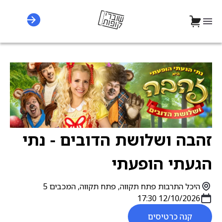
זהבה ושלושת הדובים - נתי
הגעתי הופעתי
היכל התרבות פתח תקווה, פתח תקווה, המכבים 5
12/10/2026 17:30
קנה כרטיסים