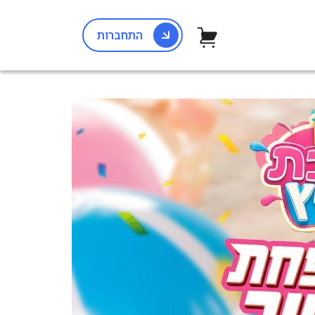
התחברות