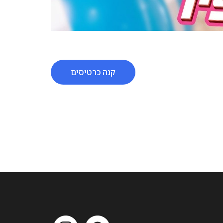
קנה כרטיסים