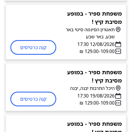
משפחת ספיר - במופע
מסיבת קיץ !
תאטרון הסינמה סיטי באר
שבע, באר שבע
12/08/2026 17:30
קנה כרטיסים
109.00-‏129.00 ‏₪
משפחת ספיר - במופע
מסיבת קיץ !
היכל התרבות יבנה, יבנה
19/08/2026 17:30
קנה כרטיסים
109.00-‏129.00 ‏₪
משפחת ספיר - במופע
מסיבת קיץ !