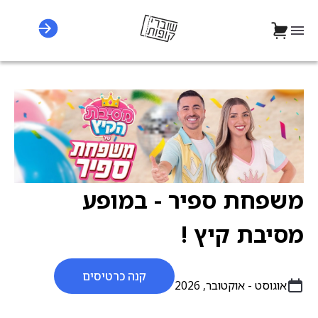
משפחת ספיר - במופע
מסיבת קיץ !
קנה כרטיסים
אוגוסט - אוקטובר, 2026