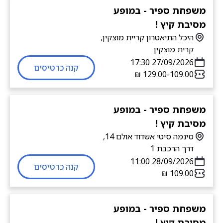
משפחת ספיר - במופע
מסיבת קיץ !
היכל התיאטרון קריית מוצקין,
קרית מוצקין
27/09/2026 17:30
קנה כרטיסים
109.00-‏129.00 ‏₪
משפחת ספיר - במופע
מסיבת קיץ !
סינמה סיטי אשדוד אולם 14,
דרך הרכבת 1
28/09/2026 11:00
קנה כרטיסים
משפחת ספיר - במופע
מסיבת קיץ !