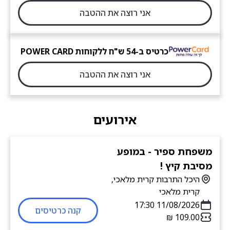
אני רוצה את ההטבה
כרטיס ב-54 ש"ח ללקוחות POWER CARD
אני רוצה את ההטבה
אירועים
משפחת ספיר - במופע
מסיבת קיץ !
היכל התרבות קרית מלאכי,
קרית מלאכי
11/08/2026 17:30
קנה כרטיסים