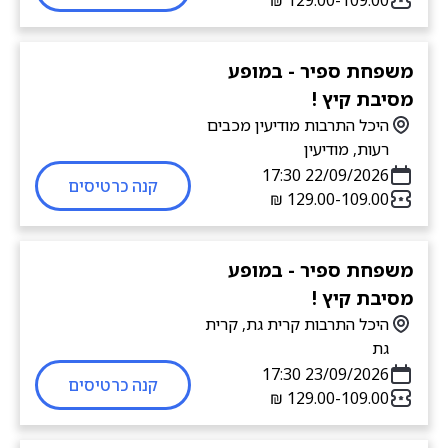
109.00-‏129.00 ‏₪
משפחת ספיר - במופע
מסיבת קיץ !
היכל התרבות מודיעין מכבים
רעות, מודיעין
22/09/2026 17:30
קנה כרטיסים
109.00-‏129.00 ‏₪
משפחת ספיר - במופע
מסיבת קיץ !
היכל התרבות קרית גת, קרית
גת
23/09/2026 17:30
קנה כרטיסים
109.00-‏129.00 ‏₪