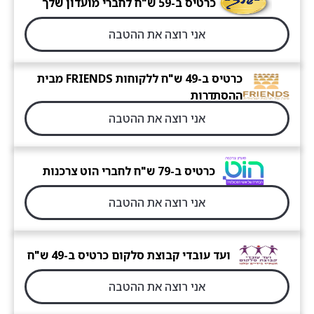
כרטיס ב-59 ש"ח לחברי מועדון שלך
אני רוצה את ההטבה
כרטיס ב-49 ש"ח ללקוחות FRIENDS מבית
ההסתדרות
אני רוצה את ההטבה
כרטיס ב-79 ש"ח לחברי הוט צרכנות
אני רוצה את ההטבה
ועד עובדי קבוצת סלקום כרטיס ב-49 ש"ח
אני רוצה את ההטבה