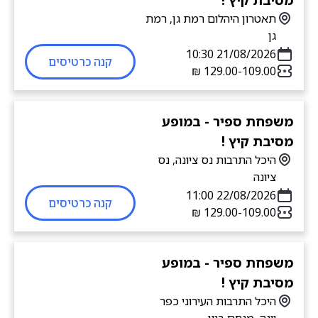
תאטרון היהלום רמת גן, רמת
גן
21/08/2026 10:30
קנה כרטיסים
109.00-‏129.00 ‏₪
משפחת ספיר - במופע
מסיבת קיץ !
היכל התרבות נס ציונה, נס
ציונה
22/08/2026 11:00
קנה כרטיסים
109.00-‏129.00 ‏₪
משפחת ספיר - במופע
מסיבת קיץ !
היכל התרבות העירוני כפר