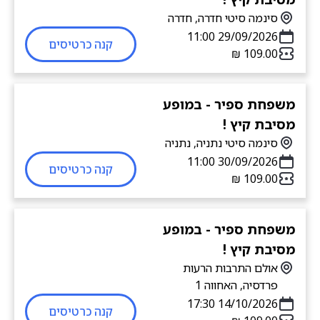
סינמה סיטי חדרה, חדרה
29/09/2026 11:00
קנה כרטיסים
משפחת ספיר - במופע
מסיבת קיץ !
סינמה סיטי נתניה, נתניה
30/09/2026 11:00
קנה כרטיסים
משפחת ספיר - במופע
מסיבת קיץ !
אולם התרבות הרעות
פרדסיה, האחווה 1
14/10/2026 17:30
קנה כרטיסים