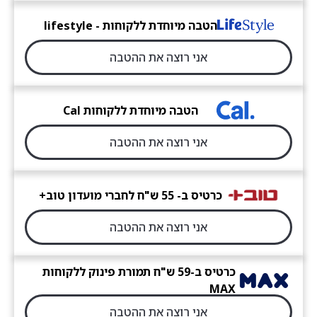
הטבה מיוחדת ללקוחות - lifestyle
אני רוצה את ההטבה
הטבה מיוחדת ללקוחות Cal
אני רוצה את ההטבה
כרטיס ב- 55 ש"ח לחברי מועדון טוב+
אני רוצה את ההטבה
כרטיס ב-59 ש"ח תמורת פינוק ללקוחות
MAX
אני רוצה את ההטבה