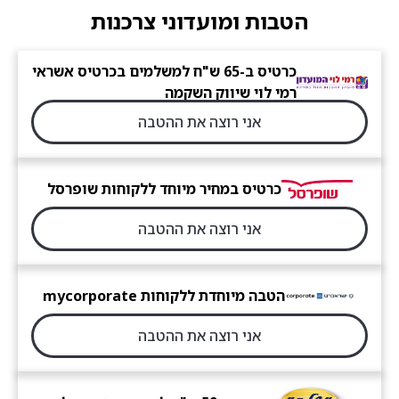
הטבות ומועדוני צרכנות
כרטיס ב-65 ש"ח למשלמים בכרטיס אשראי
רמי לוי שיווק השקמה
אני רוצה את ההטבה
כרטיס במחיר מיוחד ללקוחות שופרסל
אני רוצה את ההטבה
הטבה מיוחדת ללקוחות mycorporate
אני רוצה את ההטבה