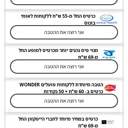
כרטיס החל מ-55 ש"ח ללקוחות לאומי
בונוס
אני רוצה את ההטבה
מנוי פיס נהנים יותר מכרטיס למופע החל
מ-69 ש"ח
אני רוצה את ההטבה
הטבה מיוחדת ללקוחות פועלים WONDER
כרטיס ב- 60 ש"ח + 50 נקודות
אני רוצה את ההטבה
כרטיס במחיר מיוחד לחברי הייטקזון החל
מ-69 ש"ח