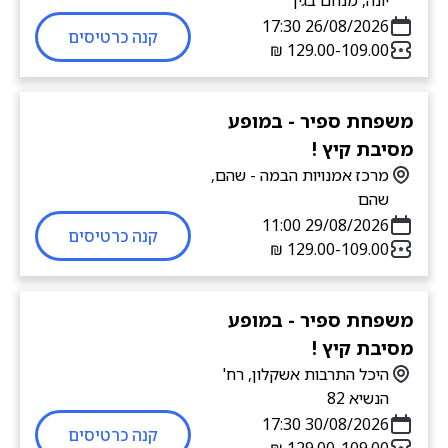
יונה, מנחם בגין
26/08/2026 17:30
קנה כרטיסים
109.00-‏129.00 ‏₪
משפחת ספיר - במופע
מסיבת קיץ !
מרכז אמנויות הבמה - שהם,
שהם
29/08/2026 11:00
קנה כרטיסים
109.00-‏129.00 ‏₪
משפחת ספיר - במופע
מסיבת קיץ !
היכל התרבות אשקלון, רח'
הנשיא 82
30/08/2026 17:30
קנה כרטיסים