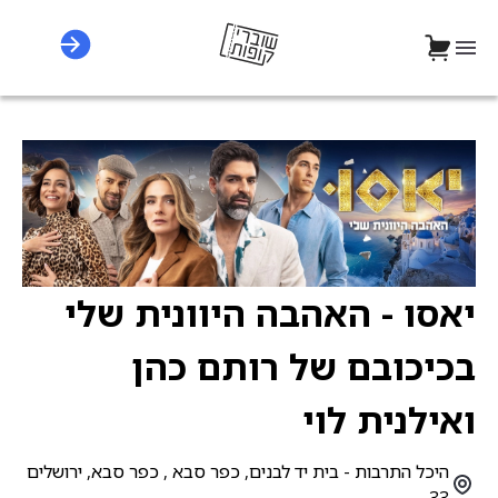
יאסו - האהבה היוונית שלי
בכיכובם של רותם כהן
ואילנית לוי
היכל התרבות - בית יד לבנים, כפר סבא , כפר סבא, ירושלים